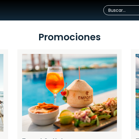
Promociones