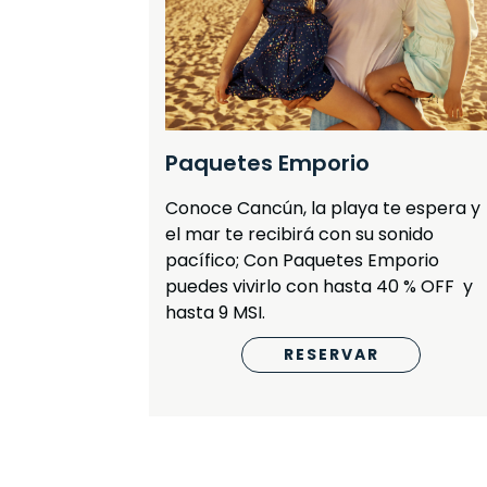
Paquetes Emporio
Conoce Cancún, la playa te espera y
el mar te recibirá con su sonido
pacífico; Con Paquetes Emporio
puedes vivirlo con hasta 40 % OFF y
hasta 9 MSI.
RESERVAR